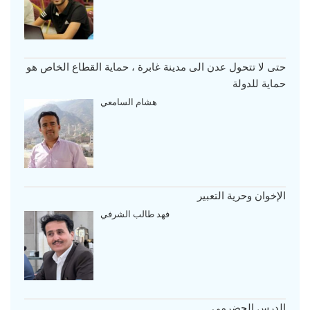
حتى لا تتحول عدن الى مدينة غابرة ، حماية القطاع الخاص هو
حماية للدولة
هشام السامعي
الإخوان وحرية التعبير
فهد طالب الشرفي
الدرس الحضرمي