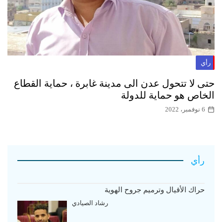
رأي
حتى لا تتحول عدن الى مدينة غابرة ، حماية القطاع
الخاص هو حماية للدولة
6 نوفمبر، 2022
رأي
حراك الأقيال وترميم جروح الهوية
رشاد الصيادي