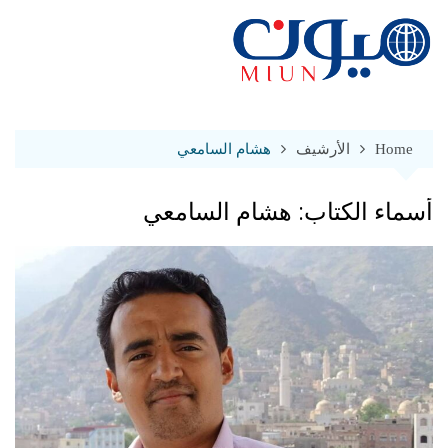
Ski
t
conten
Home
الأرشيف
هشام السامعي
أسماء الكتاب:
هشام السامعي