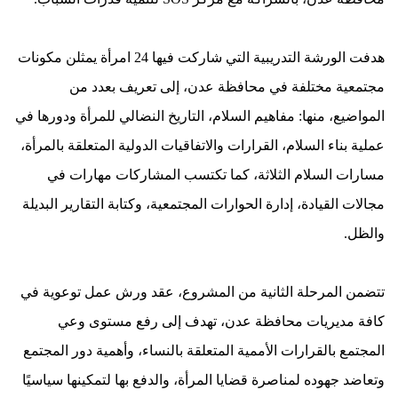
هدفت الورشة التدريبية التي شاركت فيها 24 امرأة يمثلن مكونات
مجتمعية مختلفة في محافظة عدن، إلى تعريف بعدد من
المواضيع، منها: مفاهيم السلام، التاريخ النضالي للمرأة ودورها في
عملية بناء السلام، القرارات والاتفاقيات الدولية المتعلقة بالمرأة،
مسارات السلام الثلاثة، كما تكتسب المشاركات مهارات في
مجالات القيادة، إدارة الحوارات المجتمعية، وكتابة التقارير البديلة
والظل.
تتضمن المرحلة الثانية من المشروع، عقد ورش عمل توعوية في
كافة مديريات محافظة عدن، تهدف إلى رفع مستوى وعي
المجتمع بالقرارات الأممية المتعلقة بالنساء، وأهمية دور المجتمع
وتعاضد جهوده لمناصرة قضايا المرأة، والدفع بها لتمكينها سياسيًا