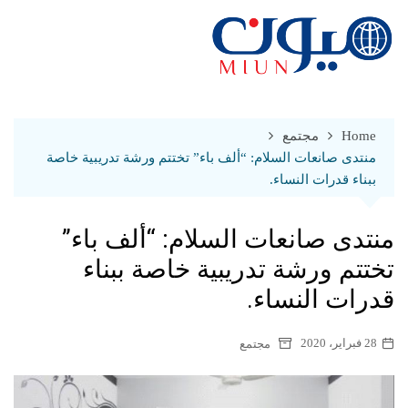
Ski
t
conten
Home
مجتمع
منتدى صانعات السلام: “ألف باء” تختتم ورشة تدريبية خاصة
ببناء قدرات النساء.
منتدى صانعات السلام: “ألف باء”
تختتم ورشة تدريبية خاصة ببناء
قدرات النساء.
28 فبراير، 2020
مجتمع