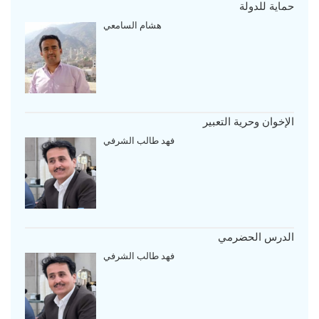
حماية للدولة
هشام السامعي
الإخوان وحرية التعبير
فهد طالب الشرفي
الدرس الحضرمي
فهد طالب الشرفي