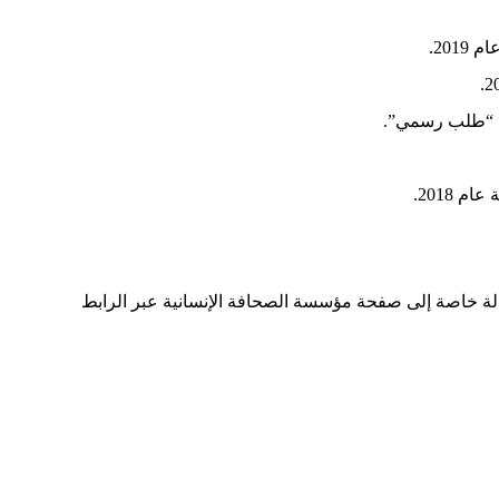
201.
مي “طلب رسمي”.
 2018.
لة خاصة إلى صفحة مؤسسة الصحافة الإنسانية عبر الرابط