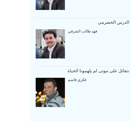
الدرس الحضرمي
فهد طالب الشرفي
نتقاتل على موتى لم يلهمونا الحياة
فكري قاسم