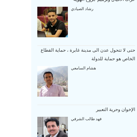
رشاد الصيادي
حتى لا تتحول عدن الى مدينة غابرة ، حماية القطاع
الخاص هو حماية للدولة
هشام السامعي
الإخوان وحرية التعبير
فهد طالب الشرفي