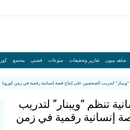
شاهد ميون
تقارير وتحقيقات
منوعات
قصتي
مجتمع
كورو
ويبنار” لتدريب الصحفيين على إنتاج قصة إنسانية رقمية في زمن كورونا
ية تنظم “ويبنار” لتدريب
ة إنسانية رقمية في زمن