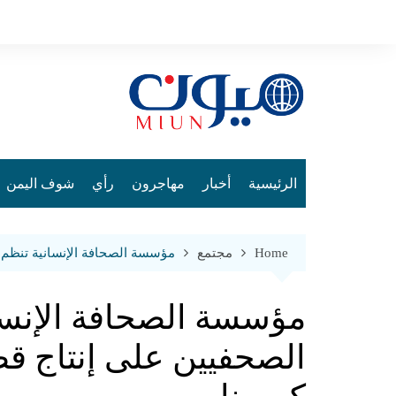
Ski
t
conten
الرئيسية
أخبار
مهاجرون
رأي
شوف اليمن
Home
مجتمع
مؤسسة الصحافة الإنسانية تنظم “
مؤسسة الصحافة الإنسان
الصحفيين على إنتاج قص