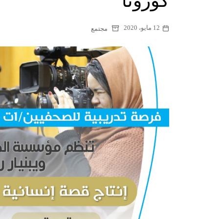
كورونا
12 مايو، 2020
مجتمع