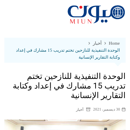
Ski
t
conten
Home
أخبار
الوحدة التنفيذية للنازحين تختم تدريب 15 مشارك في إعداد
وكتابة التقارير الإنسانية
الوحدة التنفيذية للنازحين تختم
تدريب 15 مشارك في إعداد وكتابة
التقارير الإنسانية
30 ديسمبر، 2021
أخبار