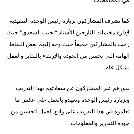
في المحافظات.
كما تشرف المشاركون بزيارة رئيس الوحدة التنفيذية
لإدارة مخيمات النازحين الأستاذ “نجيب السعدي” حيث
رحب بالمشاركين جميعاً حيث وجه إليهم بعض النقاط
الهامة التي تحسن من الجودة والإرتقاء بالتقاير والعمل
بشكل عام.
بدورهم عبر المشاركون عن سعادتهم بهذا التدريب
وبزيارة رئيس الوحدة وتعهدو بالعمل على عكس ما
تعلموه في هذا التدريب على واقع العمل لتحسين من
جوده التقارير والمعلومات