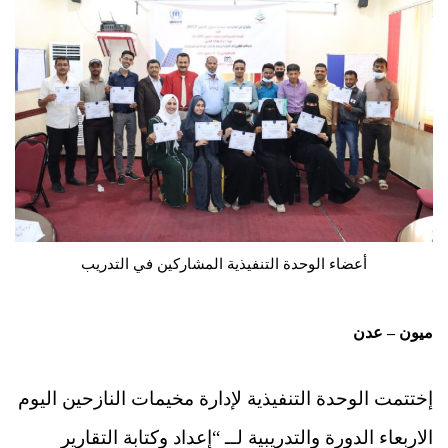
أعضاء الوحدة التنفيذية المشاركين في التدريب
ميون – عدن
إختتمت الوحدة التنفيذية لإدارة مخيمات النازحين اليوم
الاربعاء الدورة والتدريبية لــ “إعداد وكتابة التقارير