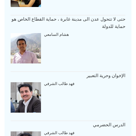
حتى لا تتحول عدن الى مدينة غابرة ، حماية القطاع الخاص هو
حماية للدولة
هشام السامعي
الإخوان وحرية التعبير
فهد طالب الشرفي
الدرس الحضرمي
فهد طالب الشرفي