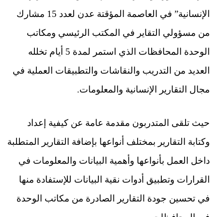
الإنسانية” في العاصمة المؤقتة عدن لعدد 15 مشارك
من مسؤولي التقاير في المكتب الرئيسي ومكاتب
الوحدة المحافظات الذي استمر لمدة 5 أيام تخلله
العديد من التدريب والنقاشات والتطبيقات العملية في
مجال التقارير الإنسانية والمعلومات.
حيث تلقى المتدربون مقدمة عامة عن كيفية إعداد
وكتابة التقارير بمختلف أنواعها بإضافة التقارير المتطلبة
داخل العمل بأنواعها وأهمية البيانات والمعلومات في
القرارات وتطبيق أدوات نقية البيانات للإستفادة منها
في تحسين جودة التقارير الصادرة من مكاتب الوحدة