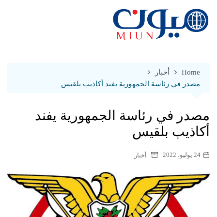
Ski
t
conten
Home
أخبار
مصدر في رئاسة الجمهورية يفند أكاذيب بلقيس
مصدر في رئاسة الجمهورية يفند
أكاذيب بلقيس
24 يوليو، 2022
أخبار