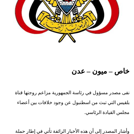
خاص – ميون – عدن
نفى مصدر مسؤول في رئاسة الجمهورية مزاعم روجتها قناة
بلقيس التي تبث من اسطنبول عن وجود خلافات بين أعضاء
مجلس القيادة الرئاسي.
وأشار المصدر إلى أن هذه الأخبار الزائفة تأتي في إطار حملة