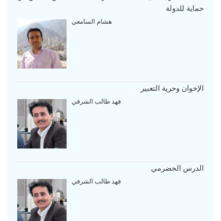
حماية للدولة
هشام السامعي
الإخوان وحرية التعبير
فهد طالب الشرفي
الدرس الحضرمي
فهد طالب الشرفي