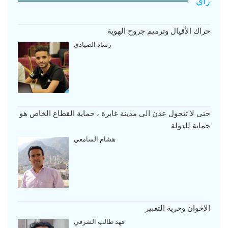
رأي
حراك الأقيال وترميم جروح الهوية
رشاد الصيادي
حتى لا تتحول عدن الى مدينة غابرة ، حماية القطاع الخاص هو
حماية للدولة
هشام السامعي
الإخوان وحرية التعبير
فهد طالب الشرفي