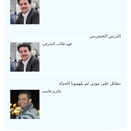
الدرس الحضرمي
فهد طالب الشرفي
نتقاتل على موتى لم يلهمونا الحياة
فكري قاسم