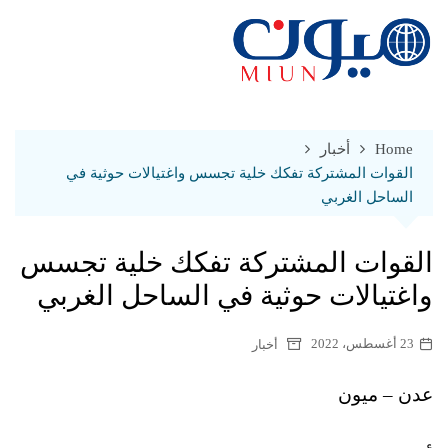
Ski
t
conten
Home
أخبار
القوات المشتركة تفكك خلية تجسس واغتيالات حوثية في
الساحل الغربي
القوات المشتركة تفكك خلية تجسس
واغتيالات حوثية في الساحل الغربي
23 أغسطس، 2022
أخبار
عدن – ميون