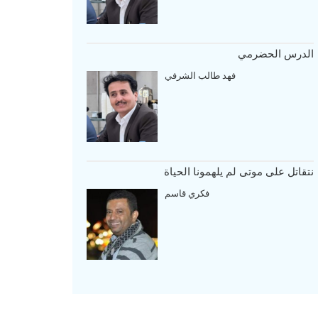
الدرس الحضرمي
فهد طالب الشرفي
نتقاتل على موتى لم يلهمونا الحياة
فكري قاسم