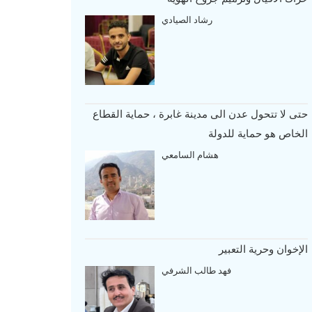
رشاد الصيادي
حتى لا تتحول عدن الى مدينة غابرة ، حماية القطاع
الخاص هو حماية للدولة
هشام السامعي
الإخوان وحرية التعبير
فهد طالب الشرفي