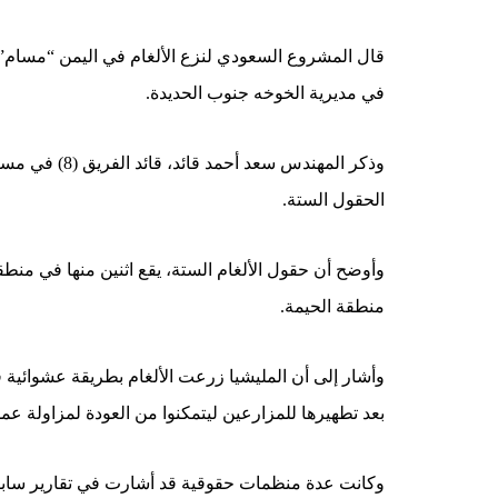
قال المشروع السعودي لنزع الألغام في اليمن “مسام” ال
في مديرية الخوخه جنوب الحديدة.
الحقول الستة.
وأوضح أن حقول الألغام الستة، يقع اثنين منها في منط
منطقة الحيمة.
وأشار إلى أن المليشيا زرعت الألغام بطريقة عشوائية 
بعد تطهيرها للمزارعين ليتمكنوا من العودة لمزاولة عمل
وكانت عدة منظمات حقوقية قد أشارت في تقارير سابقة 