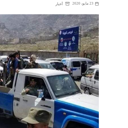
23 مايو، 2020
أخبار