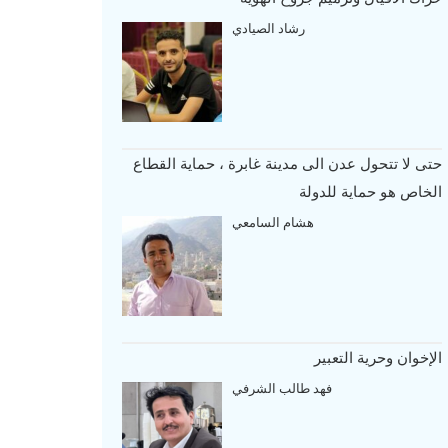
رشاد الصيادي
حتى لا تتحول عدن الى مدينة غابرة ، حماية القطاع
الخاص هو حماية للدولة
هشام السامعي
الإخوان وحرية التعبير
فهد طالب الشرفي