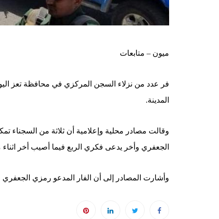
ميون – متابعات
فر عدد من نزلاء السجن المركزي في محافظة تعز اليوم
المدينة.
وقالت مصادر محلية وإعلامية أن ثلاثة من السجناء ت
الجعفري وأخر يدعى فكري الربع فيما أصيب أخر اثناء 
وأشارت المصادر إلى أن الفار المدعو رمزي الجعفري مت