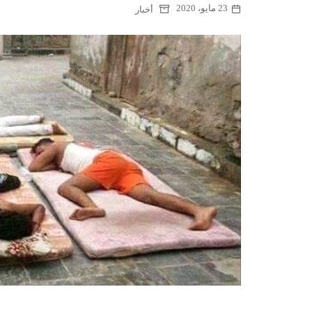
23 مايو، 2020
أخبار