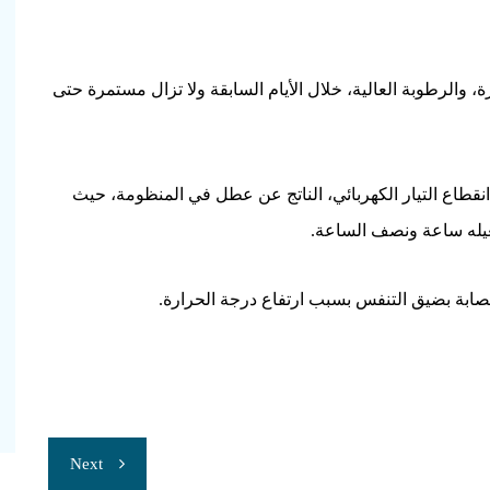
والرطوبة العالية، خلال الأيام السابقة ولا تزال مستمرة حتى
انقطاع التيار الكهربائي، الناتج عن عطل في المنظومة، حيث
مصابة بضيق التنفس بسبب ارتفاع درجة الحرارة.
Next