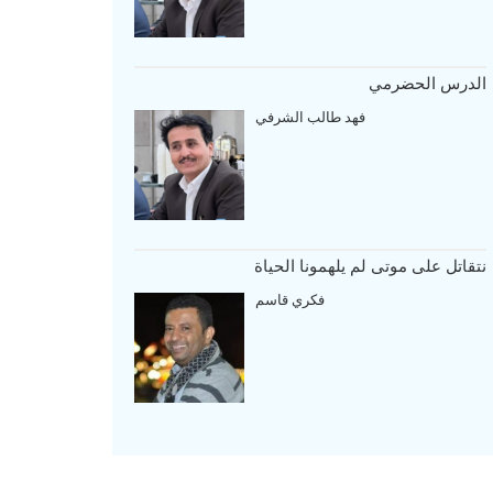
الدرس الحضرمي
فهد طالب الشرفي
نتقاتل على موتى لم يلهمونا الحياة
فكري قاسم