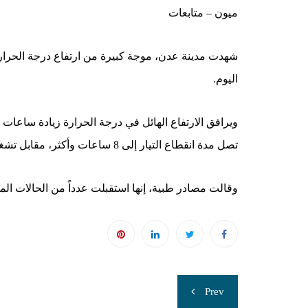
ميون – متابعات
شهدت مدينة عدن، موجة كبيرة من ارتفاع درجة الحرارة، 
اليوم.
ويرافق الارتفاع الهائل في درجة الحرارة زيادة ساعات 
تصل مدة انقطاع التيار إلى 8 ساعات وأكثر، مقابل تشغيله ساعة ونصف الساعة.
وقالت مصادر طبية، إنها استقبلت عدداً من الحالات ال
تصفّح
Prev