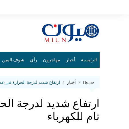
Ski
t
conten
الرئيسية
أخبار
مهاجرون
رأي
شوف اليمن
Home
أخبار
ارتفاع شديد لدرجة الحرارة في عدن
ارتفاع شديد لدرجة الح
تام للكهرباء