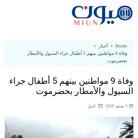
Ski
t
conten
Home
أخبار
وفاة 9 مواطنين بينهم 5 أطفال جراء السيول والأمطار
بحضرموت
وفاة 9 مواطنين بينهم 5 أطفال جراء
السيول والأمطار بحضرموت
3 يونيو، 2020
أخبار