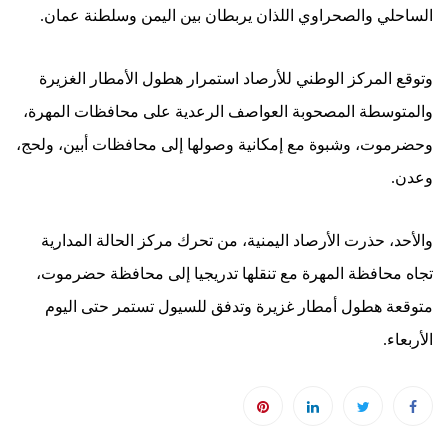
الساحلي والصحراوي اللذان يربطان بين اليمن وسلطنة عمان.
وتوقع المركز الوطني للأرصاد استمرار هطول الأمطار الغزيرة
والمتوسطة المصحوبة العواصف الرعدية على محافظات المهرة،
وحضرموت، وشبوة مع إمكانية وصولها إلى محافظات أبين، ولحج،
وعدن.
والأحد، حذرت الأرصاد اليمنية، من تحرك مركز الحالة المدارية
تجاه محافظة المهرة مع تنقلها تدريجيا إلى محافظة حضرموت،
متوقعة هطول أمطار غزيرة وتدفق للسيول تستمر حتى اليوم
الأربعاء.