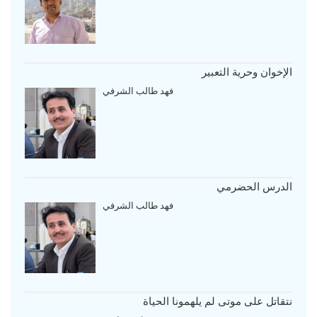
الإخوان وحرية التعبير
فهد طالب الشرفي
الدرس الحضرمي
فهد طالب الشرفي
نتقاتل على موتى لم يلهمونا الحياة