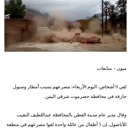
ميون – متابعات
لقي 9 أشخاص، اليوم الأربعاء، مصرعهم بسبب أمطار وسيول
جارفة في محافظة حضرموت شرقي اليمن.
وقال مدير عام مدينة القطن بالمحافظة عبداللطيف النقيب
للأناضول، إن 5 أطفال من عائلة واحدة لقوا مصرعهم في منطقة