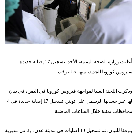
أعلنت وزارة الصحة اليمنية، الأحد، تسجيل 17 إصابة جديدة
بفيروس كورونا الجديد، بينها حالة وفاة.
وذكرت اللجنة العليا لمواجهة فيروس كورونا في اليمن، في بيان
لها عبر حسابها الرسمي على تويتر، تسجيل 17 إصابة جديدة في 4
محافظات يمنية خلال الساعات الماضية.
ووفقا للبيان، تم تسجيل 10 إصابات في مدينة عدن، و3 في مديرية