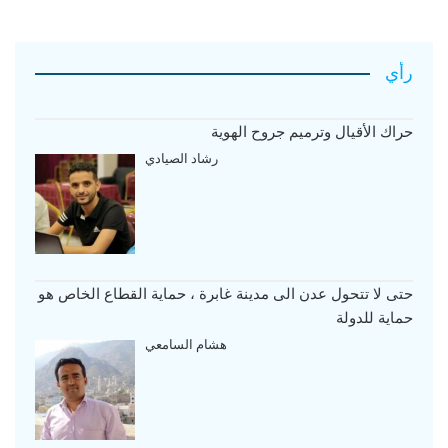
رأي
حراك الأقيال وترميم جروح الهوية
رشاد الصيادي
حتى لا تتحول عدن الى مدينة غابرة ، حماية القطاع الخاص هو
حماية للدولة
هشام السامعي