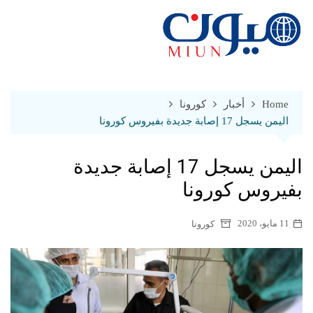
Ski
t
conten
Home
أخبار
كورونا
اليمن يسجل 17 إصابة جديدة بفيروس كورونا
اليمن يسجل 17 إصابة جديدة
بفيروس كورونا
11 مايو، 2020
كورونا