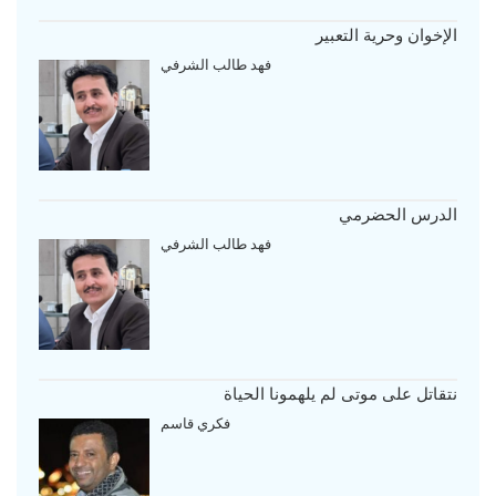
الإخوان وحرية التعبير
فهد طالب الشرفي
الدرس الحضرمي
فهد طالب الشرفي
نتقاتل على موتى لم يلهمونا الحياة
فكري قاسم