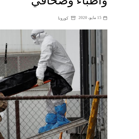
وأطباء وصحافي
15 مايو، 2020
كورونا