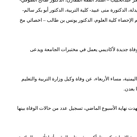
لة، الدكتورة منى عبيد- كلية التربية، الدكتور أبو بكر سالم-
 الإحصاء كلية العلوم، الدكتور يونس بن طالب – اخصائي مخ
فاة جديدة لأكاديمي يعمل في مختبرات الجامعة ويدعى
يمنية، مساء الأربعاء، عن وفاة وكيل وزارة التربية والتعليم
 بعدن.
 نهاية الأسبوع الماضي، تسجيل عدد من حالات الوفاة بينها