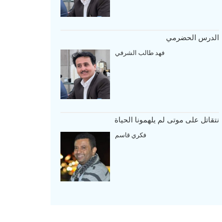
الدرس الحضرمي
فهد طالب الشرفي
نتقاتل على موتى لم يلهمونا الحياة
فكري قاسم