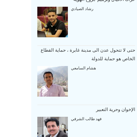
رشاد الصيادي
حتى لا تتحول عدن الى مدينة غابرة ، حماية القطاع
الخاص هو حماية للدولة
هشام السامعي
الإخوان وحرية التعبير
فهد طالب الشرفي