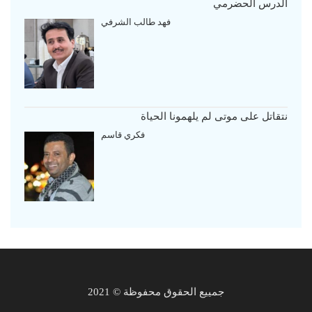
الدرس الحضرمي
فهد طالب الشرفي
نتقاتل على موتى لم يلهمونا الحياة
فكري قاسم
جمييع الحقوق محفوظة © 2021