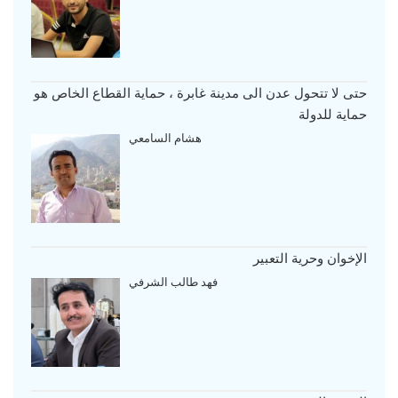
حتى لا تتحول عدن الى مدينة غابرة ، حماية القطاع الخاص هو
حماية للدولة
هشام السامعي
الإخوان وحرية التعبير
فهد طالب الشرفي