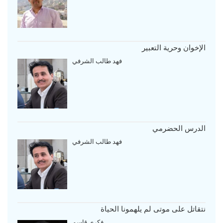
الإخوان وحرية التعبير
فهد طالب الشرفي
الدرس الحضرمي
فهد طالب الشرفي
نتقاتل على موتى لم يلهمونا الحياة
فكري قاسم