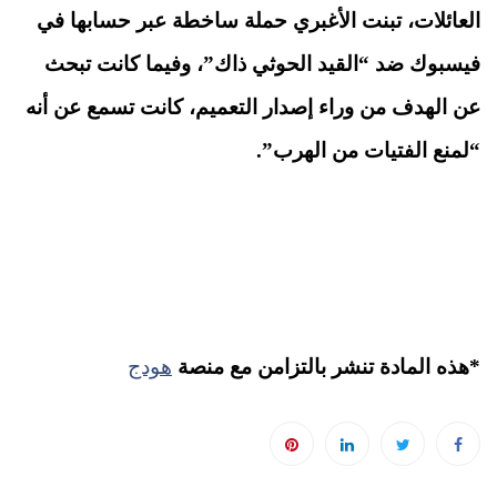
العائلات، تبنت الأغبري حملة ساخطة عبر حسابها في
فيسبوك ضد “القيد الحوثي ذاك”، وفيما كانت تبحث
عن الهدف من وراء إصدار التعميم، كانت تسمع عن أنه
“لمنع الفتيات من الهرب”.
*هذه المادة تنشر بالتزامن مع منصة
هودج