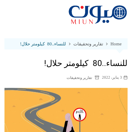
Ski
t
conten
Home
تقارير وتحقيقات
للنساء..80 كيلومتر حلال!
للنساء..80 كيلومتر حلال!
3 يناير، 2022
تقارير وتحقيقات