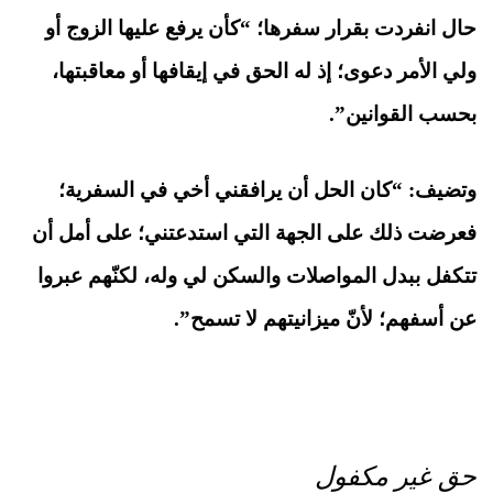
حال انفردت بقرار سفرها؛ “كأن يرفع عليها الزوج أو
ولي الأمر دعوى؛ إذ له الحق في إيقافها أو معاقبتها،
بحسب القوانين”.
وتضيف: “كان الحل أن يرافقني أخي في السفرية؛
فعرضت ذلك على الجهة التي استدعتني؛ على أمل أن
تتكفل ببدل المواصلات والسكن لي وله، لكنّهم عبروا
عن أسفهم؛ لأنّ ميزانيتهم لا تسمح”.
حق غير مكفول