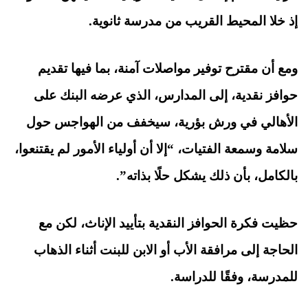
إذ خلا المحيط القريب من مدرسة ثانوية.
ومع أن مقترح توفير مواصلات آمنة، بما فيها تقديم
حوافز نقدية، إلى المدارس، الذي عرضه البنك على
الأهالي في ورش بؤرية، سيخفف من الهواجس حول
سلامة وسمعة الفتيات، “إلا أن أولياء الأمور لم يقتنعوا،
بالكامل، بأن ذلك يشكل حلًا بذاته”.
حظيت فكرة الحوافز النقدية بتأييد الإناث، لكن مع
الحاجة إلى مرافقة الأب أو الابن للبنت أثناء الذهاب
للمدرسة، وفقًا للدراسة.