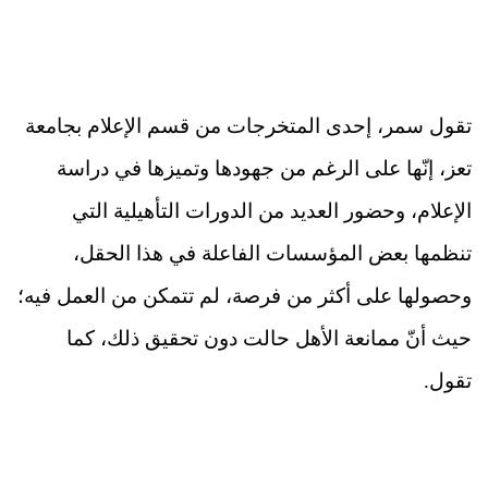
تقول سمر، إحدى المتخرجات من قسم الإعلام بجامعة
تعز، إنّها على الرغم من جهودها وتميزها في دراسة
الإعلام، وحضور العديد من الدورات التأهيلية التي
تنظمها بعض المؤسسات الفاعلة في هذا الحقل،
وحصولها على أكثر من فرصة، لم تتمكن من العمل فيه؛
حيث أنّ ممانعة الأهل حالت دون تحقيق ذلك، كما
تقول.