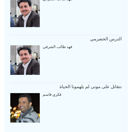
الدرس الحضرمي
فهد طالب الشرفي
نتقاتل على موتى لم يلهمونا الحياة
فكري قاسم