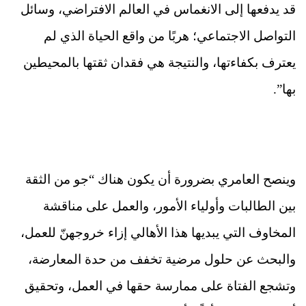
قد يدفعها إلى الانغماس في العالم الافتراضي، وسائل
التواصل الاجتماعي؛ هربًا من واقع الحياة الذي لم
يعترف بكفاءتها، والنتيجة هي فقدان ثقتها بالمحيطين
بها”.
وينصح العامري بضرورة أن يكون هناك “جو من الثقة
بين الطالبات وأولياء الأمور، والعمل على مناقشة
المخاوف التي يبديها هذا الأهالي إزاء خروجهنّ للعمل،
والبحث عن حلول مرضية تخفف من حدة المعارضة،
وتشجع الفتاة على ممارسة حقها في العمل، وتحقيق