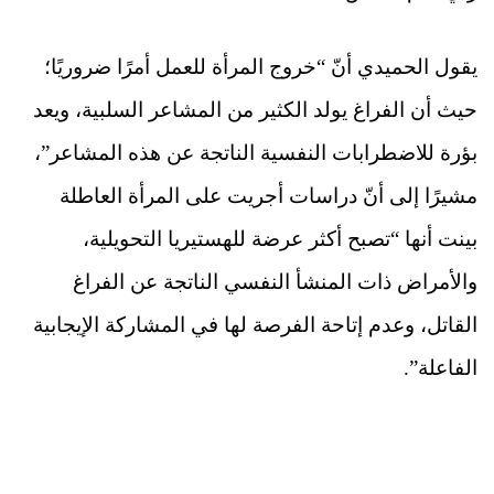
يقول الحميدي أنّ “خروج المرأة للعمل أمرًا ضروريًا؛
حيث أن الفراغ يولد الكثير من المشاعر السلبية، ويعد
بؤرة للاضطرابات النفسية الناتجة عن هذه المشاعر”،
مشيرًا إلى أنّ دراسات أجريت على المرأة العاطلة
بينت أنها “تصبح أكثر عرضة للهستيريا التحويلية،
والأمراض ذات المنشأ النفسي الناتجة عن الفراغ
القاتل، وعدم إتاحة الفرصة لها في المشاركة الإيجابية
الفاعلة”.