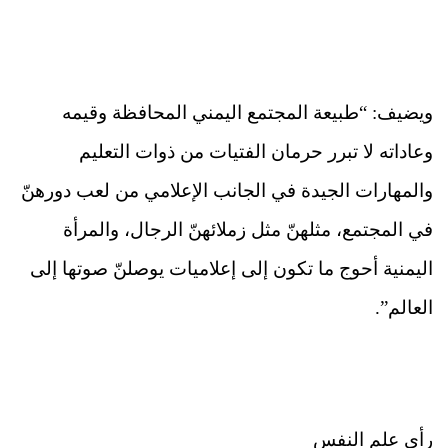
ويضيف: “طبيعة المجتمع اليمني المحافظة وقيمه
وعاداته لا تبرر حرمان الفتيات من ذوات التعليم
والمهارات الجيدة في الجانب الإعلامي من لعب دورهنّ
في المجتمع، مثلهنّ مثل زملائهنّ الرجال، والمرأة
اليمنية أحوج ما تكون إلى إعلاميات يوصلنّ صوتها إلى
العالم”.
رأي علم النفس