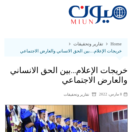
Ski
t
conten
Home
تقارير وتحقيقات
خريجات الإعلام…بين الحق الانساني والعارض الاجتماعي
خريجات الإعلام…بين الحق الانساني
والعارض الاجتماعي
8 مارس، 2022
تقارير وتحقيقات