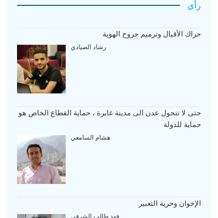
رأي
حراك الأقيال وترميم جروح الهوية
رشاد الصيادي
حتى لا تتحول عدن الى مدينة غابرة ، حماية القطاع الخاص هو
حماية للدولة
هشام السامعي
الإخوان وحرية التعبير
فهد طالب الشرفي