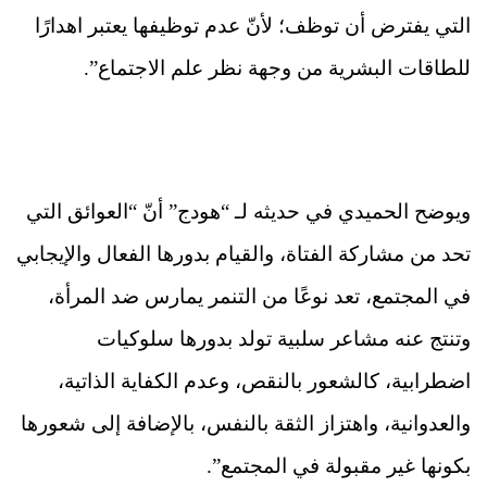
التي يفترض أن توظف؛ لأنّ عدم توظيفها يعتبر اهدارًا
للطاقات البشرية من وجهة نظر علم الاجتماع”.
ويوضح الحميدي في حديثه لـ “هودج” أنّ “العوائق التي
تحد من مشاركة الفتاة، والقيام بدورها الفعال والإيجابي
في المجتمع، تعد نوعًا من التنمر يمارس ضد المرأة،
وتنتج عنه مشاعر سلبية تولد بدورها سلوكيات
اضطرابية، كالشعور بالنقص، وعدم الكفاية الذاتية،
والعدوانية، واهتزاز الثقة بالنفس، بالإضافة إلى شعورها
بكونها غير مقبولة في المجتمع”.