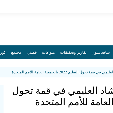
شاهد ميون
تقارير وتحقيقات
منوعات
قصتي
مجتمع
كورو
ل التعليم 2022 بالجمعية العامة للأمم المتحدة
شاد العليمي في قمة تحول