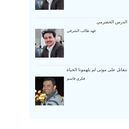
الدرس الحضرمي
فهد طالب الشرفي
نتقاتل على موتى لم يلهمونا الحياة
فكري قاسم