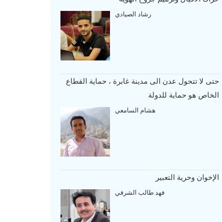
رشاد الصيادي
حتى لا تتحول عدن الى مدينة غابرة ، حماية القطاع
الخاص هو حماية للدولة
هشام السامعي
الإخوان وحرية التعبير
فهد طالب الشرفي