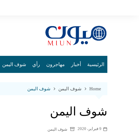
Ski
t
conten
الرئيسية
أخبار
مهاجرون
رأي
شوف اليمن
Home
شوف اليمن
شوف اليمن
شوف اليمن
9 فبراير، 2020
شوف اليمن