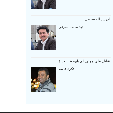
الدرس الحضرمي
فهد طالب الشرفي
نتقاتل على موتى لم يلهمونا الحياة
فكري قاسم