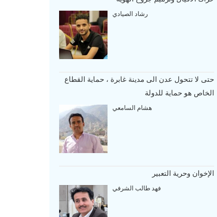
رشاد الصيادي
حتى لا تتحول عدن الى مدينة غابرة ، حماية القطاع
الخاص هو حماية للدولة
هشام السامعي
الإخوان وحرية التعبير
فهد طالب الشرفي